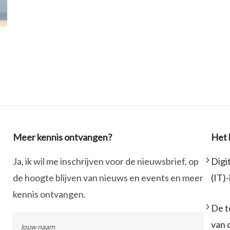
Meer kennis ontvangen?
Het 
Ja, ik wil me inschrijven voor de nieuwsbrief, op
Digi
de hoogte blijven van nieuws en events en meer
(IT)
kennis ontvangen.
De t
van 