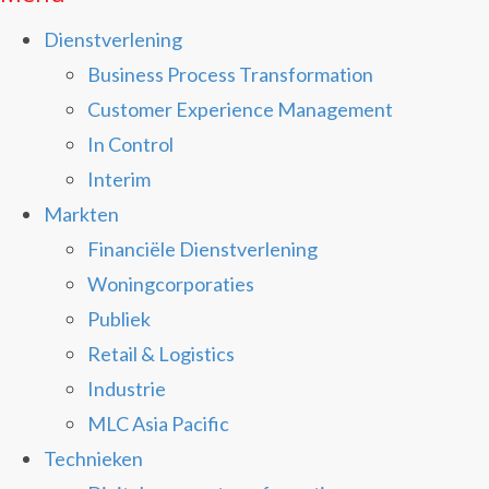
Dienstverlening
Business Process Transformation
Customer Experience Management
In Control
Interim
Markten
Financiële Dienstverlening
Woningcorporaties
Publiek
Retail & Logistics
Industrie
MLC Asia Pacific
Technieken