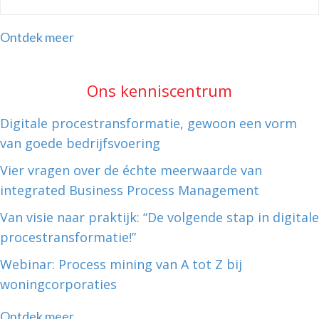
Ontdek meer
Ons kenniscentrum
Digitale procestransformatie, gewoon een vorm
van goede bedrijfsvoering
Vier vragen over de échte meerwaarde van
integrated Business Process Management
Van visie naar praktijk: “De volgende stap in digitale
procestransformatie!”
Webinar: Process mining van A tot Z bij
woningcorporaties
Ontdek meer