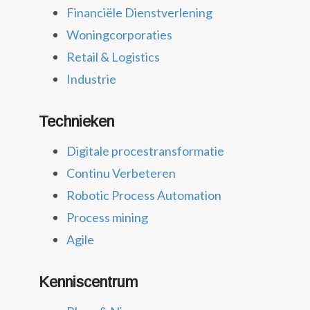
Financiële Dienstverlening
Woningcorporaties
Retail & Logistics
Industrie
Technieken
Digitale procestransformatie
Continu Verbeteren
Robotic Process Automation
Process mining
Agile
Kenniscentrum