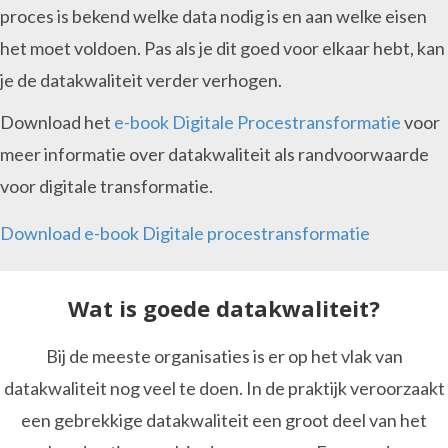
proces is bekend welke data nodig is en aan welke eisen
het moet voldoen. Pas als je dit goed voor elkaar hebt, kan
je de datakwaliteit verder verhogen.
Download het
e-book Digitale Procestransformatie
voor
meer informatie over datakwaliteit als randvoorwaarde
voor digitale transformatie.
Download e-book Digitale procestransformatie
Wat is goede datakwaliteit?
Bij de meeste organisaties is er op het vlak van
datakwaliteit nog veel te doen. In de praktijk veroorzaakt
een gebrekkige datakwaliteit een groot deel van het