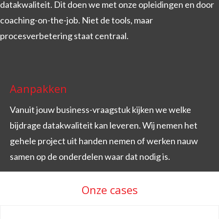
datakwaliteit. Dit doen we met onze opleidingen en door
coaching-on-the-job. Niet de tools, maar
procesverbetering staat centraal.
Aanpakken
Vanuit jouw business-vraagstuk kijken we welke
bijdrage datakwaliteit kan leveren. Wij nemen het
gehele project uit handen nemen of werken nauw
samen op de onderdelen waar dat nodig is.
Onze cases