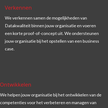
Verkennen
We verkennen samen de mogelijkheden van
Datakwaliteit binnen jouw organisatie en voeren
een korte proof-of-concept uit. We ondersteunen
jouw organisatie bij het opstellen van een business
case.
Ontwikkelen
We helpen jouw organisatie bij het ontwikkelen van de
competenties voor het verbeteren en managen van