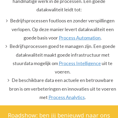
handmatige werk in de processen. Een goede
datakwaliteit leidt tot:
Bedrijfsprocessen foutloos en zonder verspillingen
verlopen. Op deze manier levert datakwaliteit een
goede basis voor
Process Automation
.
Bedrijfsprocessen goed te managen zijn. Een goede
datakwaliteit maakt goede infrastructuur met
stuurdata mogelijk om
Process Intelligence
uit te
voeren.
De beschikbare data een actuele en betrouwbare
bron is om verbeteringen en innovaties uit te voeren
met
Process Analytics
.
Roadshow: ben jij benieuwd naar ons