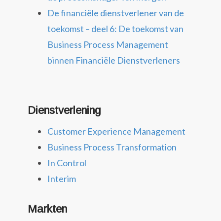
De financiële dienstverlener van de
toekomst – deel 6: De toekomst van
Business Process Management
binnen Financiële Dienstverleners
Dienstverlening
Customer Experience Management
Business Process Transformation
In Control
Interim
Markten