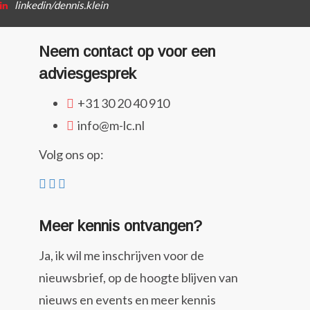
linkedin/dennis.klein
Neem contact op voor een
adviesgesprek
+31 30 20 40 910
info@m-lc.nl
Volg ons op:
Meer kennis ontvangen?
Ja, ik wil me inschrijven voor de
nieuwsbrief, op de hoogte blijven van
nieuws en events en meer kennis