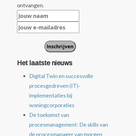
ontvangen.
Het laatste nieuws
Digital Twin en succesvolle
procesgedreven (IT)-
implementaties bij
woningcorporaties
De toekomst van
procesmanagement: De skills van
de procesmanager van morgen