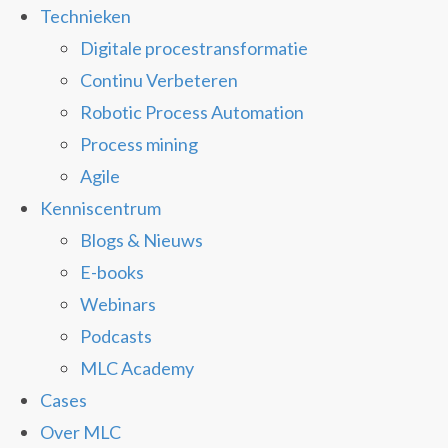
Technieken
Digitale procestransformatie
Continu Verbeteren
Robotic Process Automation
Process mining
Agile
Kenniscentrum
Blogs & Nieuws
E-books
Webinars
Podcasts
MLC Academy
Cases
Over MLC