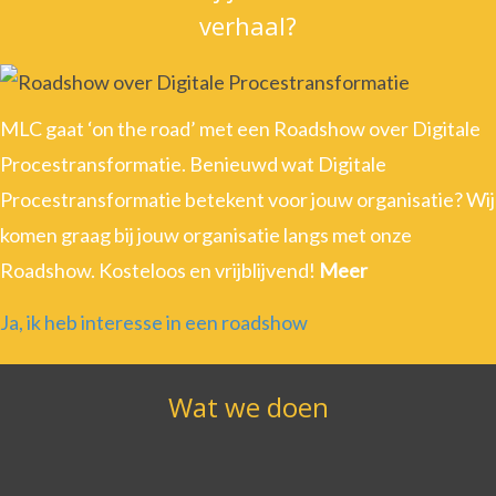
verhaal?
MLC gaat ‘on the road’ met een Roadshow over Digitale
Procestransformatie. Benieuwd wat Digitale
Procestransformatie betekent voor jouw organisatie? Wij
komen graag bij jouw organisatie langs met onze
Roadshow. Kosteloos en vrijblijvend!
Meer
Ja, ik heb interesse in een roadshow
Wat we doen