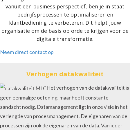
vanuit een business perspectief, ben je in staat
bedrijfsprocessen te optimaliseren en
klantbediening te verbeteren. Dit helpt jouw
organisatie om de basis op orde te krijgen voor de
digitale transformatie.
Neem direct contact op
Verhogen datakwaliteit
Het verhogen van de datakwaliteit is
geen eenmalige oefening, maar heeft constante
aandacht nodig. Datamanagement ligt in onze visie in het
verlengde van procesmanagement. De eigenaren van de
processen zijn ook de eigenaren van de data. Van ieder