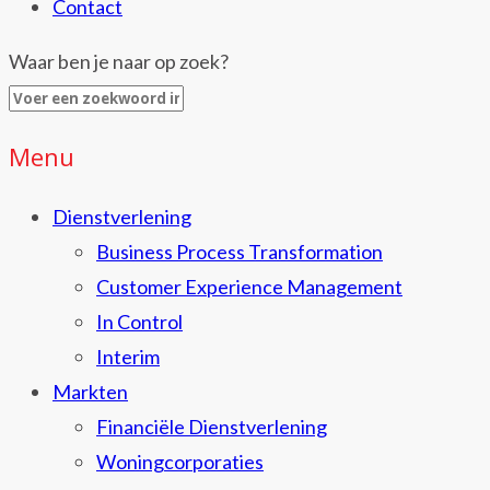
Contact
Waar ben je naar op zoek?
Menu
Dienstverlening
Business Process Transformation
Customer Experience Management
In Control
Interim
Markten
Financiële Dienstverlening
Woningcorporaties