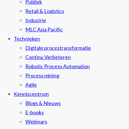
Publiek
Retail & Logistics
Industrie
MLC Asia Pacific
Technieken
Digitale procestransformatie
Continu Verbeteren
Robotic Process Automation
Process mining
Agile
Kenniscentrum
Blogs & Nieuws
E-books
Webinars