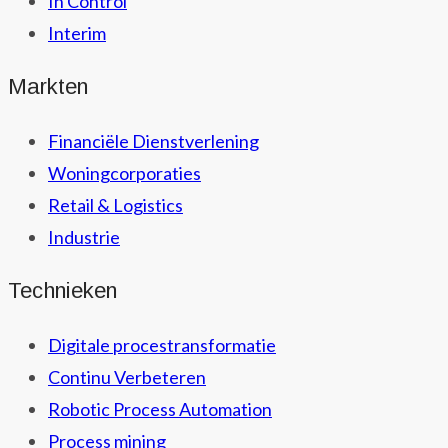
In Control
Interim
Markten
Financiële Dienstverlening
Woningcorporaties
Retail & Logistics
Industrie
Technieken
Digitale procestransformatie
Continu Verbeteren
Robotic Process Automation
Process mining