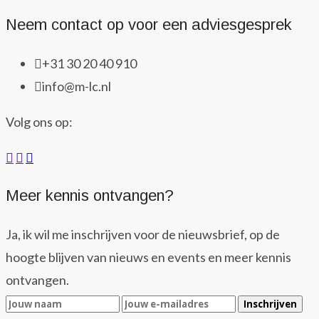
Neem contact op voor een adviesgesprek
+31 30 20 40 910
info@m-lc.nl
Volg ons op:
Meer kennis ontvangen?
Ja, ik wil me inschrijven voor de nieuwsbrief, op de
hoogte blijven van nieuws en events en meer kennis
ontvangen.