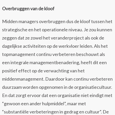
Overbruggen van de kloof
Midden managers overbruggen dus de kloof tussen het
strategische en het operationele niveau. Je zou kunnen
zeggen dat ze zowel het veranderproject als ook de
dagelijkse activiteiten op de werkvloer leiden. Als het
topmanagement continu verbeteren beschouwt als
een integrale managementbenadering, heeft dit een
positief effect op de verwachting van het
middenmanagement. Daardoor kan continu verbeteren
duurzaam worden opgenomen in de organisatiecultuur.
En dat zorgt ervoor dat een organisatie niet eindigt met
“gewoon een ander hulpmiddel”, maar met
“substantiële verbeteringen in gedrag en cultuur”. De