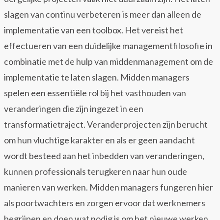
slagen van continu verbeteren is meer dan alleen de
implementatie van een toolbox. Het vereist het
effectueren van een duidelijke managementfilosofie in
combinatie met de hulp van middenmanagement om de
implementatie te laten slagen. Midden managers
spelen een essentiële rol bij het vasthouden van
veranderingen die zijn ingezet in een
transformatietraject. Veranderprojecten zijn berucht
om hun vluchtige karakter en als er geen aandacht
wordt besteed aan het inbedden van veranderingen,
kunnen professionals terugkeren naar hun oude
manieren van werken. Midden managers fungeren hier
als poortwachters en zorgen ervoor dat werknemers
begrijpen en doen wat nodig is om het nieuwe werken