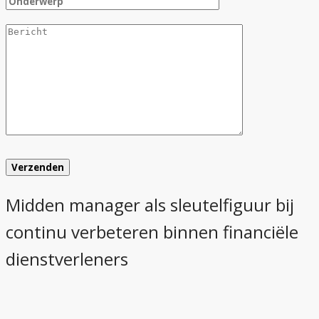
Midden manager als sleutelfiguur bij
continu verbeteren binnen financiële
dienstverleners