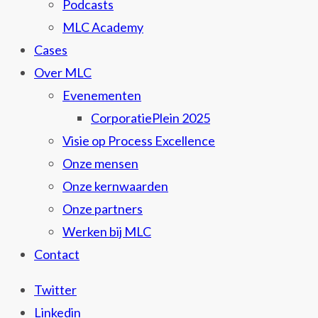
Podcasts
MLC Academy
Cases
Over MLC
Evenementen
CorporatiePlein 2025
Visie op Process Excellence
Onze mensen
Onze kernwaarden
Onze partners
Werken bij MLC
Contact
Twitter
Linkedin