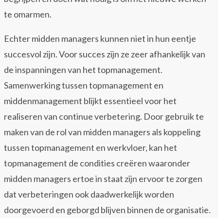
te omarmen.
Echter midden managers kunnen niet in hun eentje
succesvol zijn. Voor succes zijn ze zeer afhankelijk van
de inspanningen van het topmanagement.
Samenwerking tussen topmanagement en
middenmanagement blijkt essentieel voor het
realiseren van continue verbetering. Door gebruik te
maken van de rol van midden managers als koppeling
tussen topmanagement en werkvloer, kan het
topmanagement de condities creëren waaronder
midden managers ertoe in staat zijn ervoor te zorgen
dat verbeteringen ook daadwerkelijk worden
doorgevoerd en geborgd blijven binnen de organisatie.