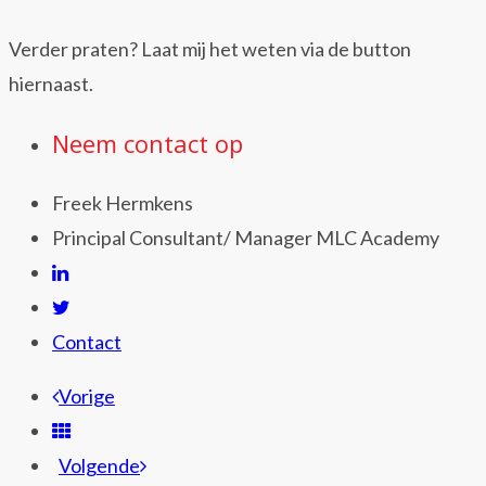
Verder praten? Laat mij het weten via de button
hiernaast.
Neem contact op
Freek Hermkens
Principal Consultant/ Manager MLC Academy
Contact
Vorige
Volgende