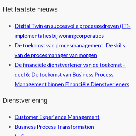
Het laatste nieuws
Digital Twin en succesvolle procesgedreven (IT)-
implementaties bij woningcorporaties
De toekomst van procesmanagement: De skills
van de procesmanager van morgen
De financiële dienstverlener van de toekomst –
deel 6: De toekomst van Business Process
Management binnen Financiële Dienstverleners
Dienstverlening
Customer Experience Management
Business Process Transformation