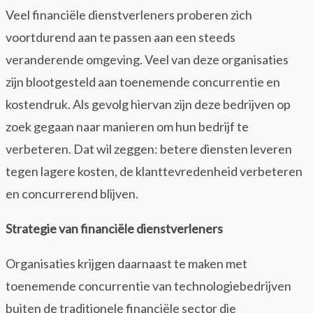
Veel financiële dienstverleners proberen zich
voortdurend aan te passen aan een steeds
veranderende omgeving. Veel van deze organisaties
zijn blootgesteld aan toenemende concurrentie en
kostendruk. Als gevolg hiervan zijn deze bedrijven op
zoek gegaan naar manieren om hun bedrijf te
verbeteren. Dat wil zeggen: betere diensten leveren
tegen lagere kosten, de klanttevredenheid verbeteren
en concurrerend blijven.
Strategie van financiële dienstverleners
Organisaties krijgen daarnaast te maken met
toenemende concurrentie van technologiebedrijven
buiten de traditionele financiële sector die