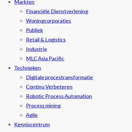
Markten
Financiële Dienstverlening
Woningcorporaties
Publiek
Retail & Logistics
Industrie
MLC Asia Pacific
Technieken
Digitale procestransformatie
Continu Verbeteren
Robotic Process Automation
Process mining
Agile
Kenniscentrum