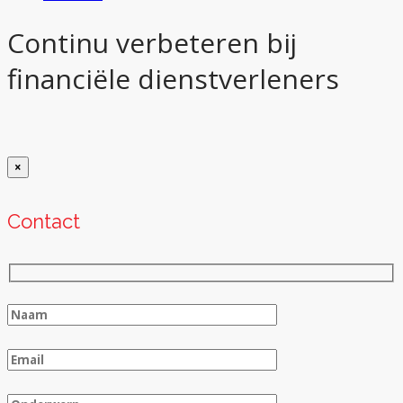
Continu verbeteren bij
financiële dienstverleners
×
Contact