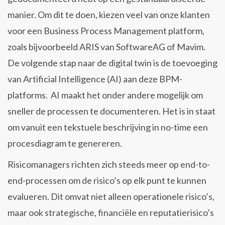
manier. Om dit te doen, kiezen veel van onze klanten
voor een Business Process Management platform,
zoals bijvoorbeeld ARIS van SoftwareAG of Mavim.
De volgende stap naar de digital twin is de toevoeging
van Artificial Intelligence (AI) aan deze BPM-
platforms. AI maakt het onder andere mogelijk om
sneller de processen te documenteren. Het is in staat
om vanuit een tekstuele beschrijving in no-time een
procesdiagram te genereren.
Risicomanagers richten zich steeds meer op end-to-
end-processen om de risico’s op elk punt te kunnen
evalueren. Dit omvat niet alleen operationele risico’s,
maar ook strategische, financiële en reputatierisico’s