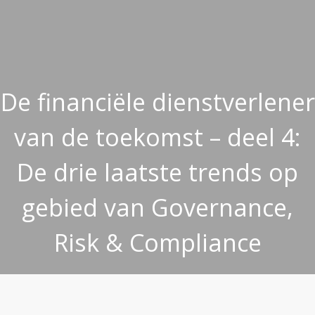
De financiële dienstverlener
van de toekomst – deel 4:
De drie laatste trends op
gebied van Governance,
Risk & Compliance