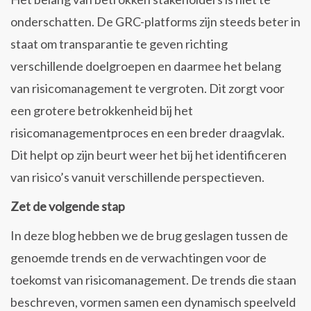
onderschatten. De GRC-platforms zijn steeds beter in
staat om transparantie te geven richting
verschillende doelgroepen en daarmee het belang
van risicomanagement te vergroten. Dit zorgt voor
een grotere betrokkenheid bij het
risicomanagementproces en een breder draagvlak.
Dit helpt op zijn beurt weer het bij het identificeren
van risico’s vanuit verschillende perspectieven.
Zet de volgende stap
In deze blog hebben we de brug geslagen tussen de
genoemde trends en de verwachtingen voor de
toekomst van risicomanagement. De trends die staan
beschreven, vormen samen een dynamisch speelveld