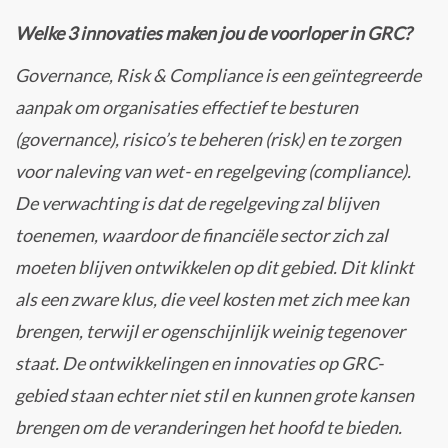
Welke 3 innovaties maken jou de voorloper in GRC?
Governance, Risk & Compliance is een geïntegreerde
aanpak om organisaties effectief te besturen
(governance), risico’s te beheren (risk) en te zorgen
voor naleving van wet- en regelgeving (compliance).
De verwachting is dat de regelgeving zal blijven
toenemen, waardoor de financiële sector zich zal
moeten blijven ontwikkelen op dit gebied. Dit klinkt
als een zware klus, die veel kosten met zich mee kan
brengen, terwijl er ogenschijnlijk weinig tegenover
staat. De ontwikkelingen en innovaties op GRC-
gebied staan echter niet stil en kunnen grote kansen
brengen om de veranderingen het hoofd te bieden.