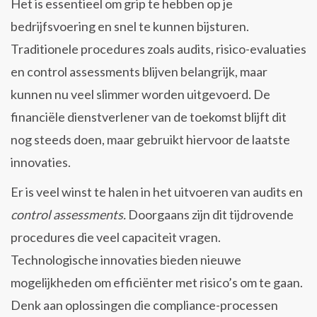
Het is essentieel om grip te hebben op je
bedrijfsvoering en snel te kunnen bijsturen.
Traditionele procedures zoals audits, risico-evaluaties
en control assessments blijven belangrijk, maar
kunnen nu veel slimmer worden uitgevoerd. De
financiële dienstverlener van de toekomst blijft dit
nog steeds doen, maar gebruikt hiervoor de laatste
innovaties.
Er is veel winst te halen in het uitvoeren van audits en
control assessments.
Doorgaans zijn dit tijdrovende
procedures die veel capaciteit vragen.
Technologische innovaties bieden nieuwe
mogelijkheden om efficiënter met risico’s om te gaan.
Denk aan oplossingen die compliance-processen