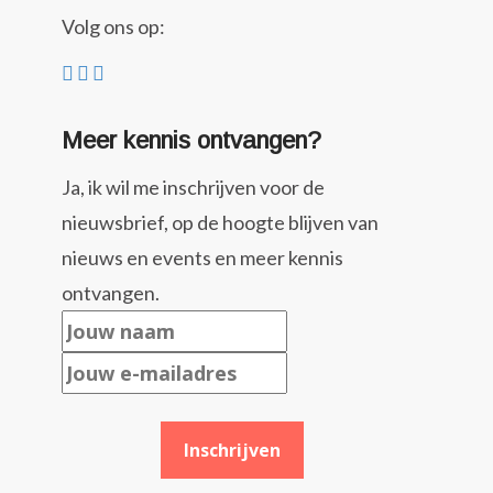
Volg ons op:
Meer kennis ontvangen?
Ja, ik wil me inschrijven voor de
nieuwsbrief, op de hoogte blijven van
nieuws en events en meer kennis
ontvangen.