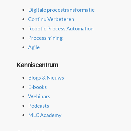
Digitale procestransformatie
Continu Verbeteren
Robotic Process Automation
Process mining
Agile
Kenniscentrum
Blogs & Nieuws
E-books
Webinars
Podcasts
MLC Academy