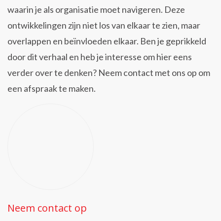
waarin je als organisatie moet navigeren. Deze
ontwikkelingen zijn niet los van elkaar te zien, maar
overlappen en beïnvloeden elkaar. Ben je geprikkeld
door dit verhaal en heb je interesse om hier eens
verder over te denken? Neem contact met ons op om
een afspraak te maken.
Neem contact op