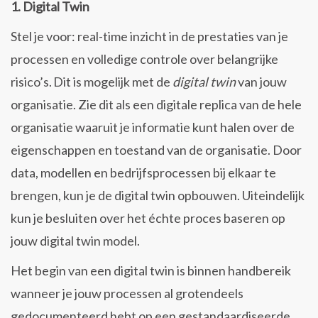
1.
Digital Twin
Stel je voor: real-time inzicht in de prestaties van je
processen en volledige controle over belangrijke
risico’s. Dit is mogelijk met de
digital twin
van jouw
organisatie. Zie dit als een digitale replica van de hele
organisatie waaruit je informatie kunt halen over de
eigenschappen en toestand van de organisatie. Door
data, modellen en bedrijfsprocessen bij elkaar te
brengen, kun je de digital twin opbouwen. Uiteindelijk
kun je besluiten over het échte proces baseren op
jouw digital twin model.
Het begin van een digital twin is binnen handbereik
wanneer je jouw processen al grotendeels
gedocumenteerd hebt op een gestandaardiseerde