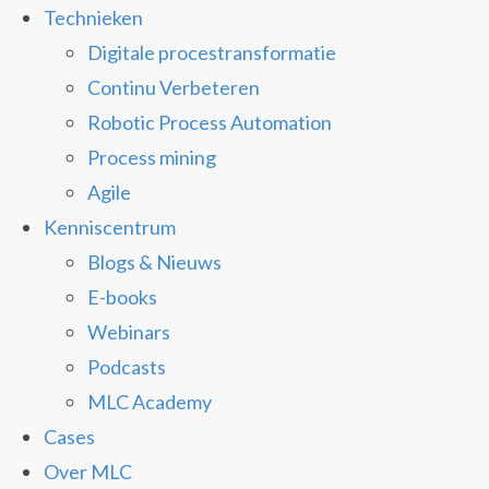
Technieken
Digitale procestransformatie
Continu Verbeteren
Robotic Process Automation
Process mining
Agile
Kenniscentrum
Blogs & Nieuws
E-books
Webinars
Podcasts
MLC Academy
Cases
Over MLC