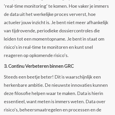
‘real-time monitoring’ te komen. Hoe vaker je immers
de data uit het werkelijke proces ververst, hoe
actueler jouw inzicht is. Je bent niet meer afhankelijk
van tijdrovende, periodieke dossiercontroles die
leiden tot een momentopname. Je bent in staat om
risico’s in real-time te monitoren en kunt snel
reageren op opkomende risico’s.
3. Continu Verbeteren binnen GRC
Steeds een beetje beter! Dit is waarschijnlijk een
herkenbare ambitie. De nieuwste innovaties kunnen
deze filosofie helpen waar te maken. Data is hierin
essentieel, want meten is immers weten. Data over
risico’s, beheersmaatregelen en processen en de