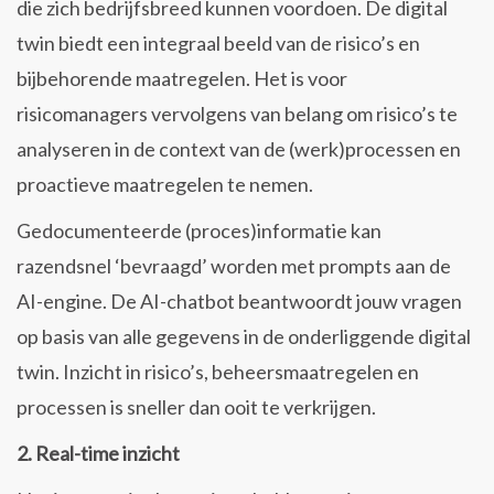
die zich bedrijfsbreed kunnen voordoen. De digital
twin biedt een integraal beeld van de risico’s en
bijbehorende maatregelen. Het is voor
risicomanagers vervolgens van belang om risico’s te
analyseren in de context van de (werk)processen en
proactieve maatregelen te nemen.
Gedocumenteerde (proces)informatie kan
razendsnel ‘bevraagd’ worden met prompts aan de
AI-engine. De AI-chatbot beantwoordt jouw vragen
op basis van alle gegevens in de onderliggende digital
twin. Inzicht in risico’s, beheersmaatregelen en
processen is sneller dan ooit te verkrijgen.
2. Real-time inzicht