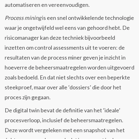
automatiseren en vereenvoudigen.
Process mining
is een snel ontwikkelende technologie
waar je ongetwijfeld wel eens van gehoord hebt. De
risicomanager kan deze techniek bijvoorbeeld
inzetten om control assessments uit te voeren: de
resultaten van de process miner geven je inzicht in
hoeverre de beheersmaatregelen worden uitgevoerd
zoals bedoeld. En dat niet slechts over een beperkte
steekproef, maar over alle ‘dossiers’ die door het
proces zijn gegaan.
De digital twin bevat de definitie van het ‘ideale’
procesverloop, inclusief de beheersmaatregelen.
Deze wordt vergeleken met een snapshot van het