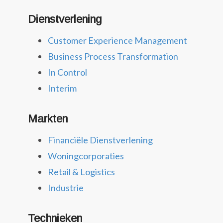
Dienstverlening
Customer Experience Management
Business Process Transformation
In Control
Interim
Markten
Financiële Dienstverlening
Woningcorporaties
Retail & Logistics
Industrie
Technieken