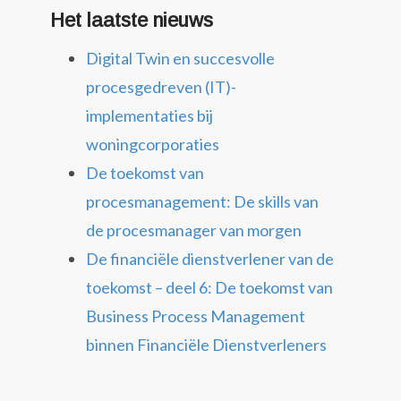
Het laatste nieuws
Digital Twin en succesvolle
procesgedreven (IT)-
implementaties bij
woningcorporaties
De toekomst van
procesmanagement: De skills van
de procesmanager van morgen
De financiële dienstverlener van de
toekomst – deel 6: De toekomst van
Business Process Management
binnen Financiële Dienstverleners