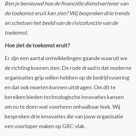
Ben je benieuwd hoe de financiële dienstverlener van
de toekomst eruit kan zien? Wij bespreken drie trends
en schetsen het beeld van de risicofunctie van de
toekomst.
Hoe ziet de toekomst eruit?
Er zijn een aantal ontwikkelingen gaande waaruit we
de richting kunnen zien. De rode draad is dat moderne
organisaties grip willen hebben op de bedrijfsvoering
en dat ook moeten kunnen uitdragen. Om dit te
bereiken bieden technologische innovaties kansen
om nu te doen wat voorheen onhaalbaar leek. Wij
bespreken drie innovaties die van jouw organisatie
een voorloper maken op GRC-vlak.